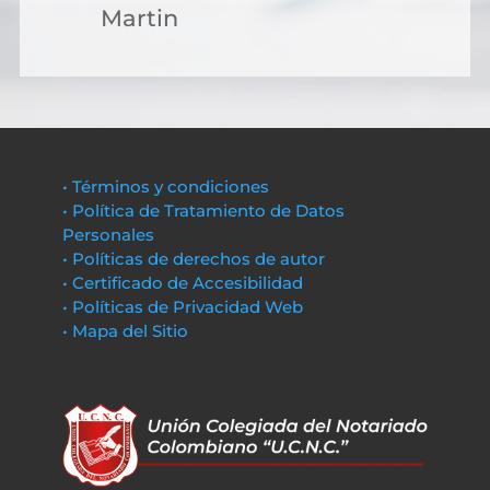
Martin
• Términos y condiciones
• Política de Tratamiento de Datos
Personales
• Políticas de derechos de autor
• Certificado de Accesibilidad
• Políticas de Privacidad Web
• Mapa del Sitio