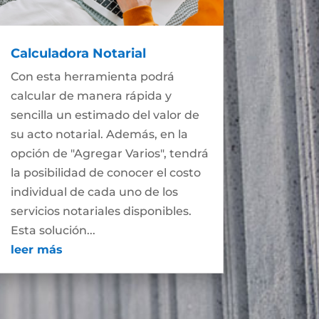
Calculadora Notarial
Con esta herramienta podrá
calcular de manera rápida y
sencilla un estimado del valor de
su acto notarial. Además, en la
opción de "Agregar Varios", tendrá
la posibilidad de conocer el costo
individual de cada uno de los
servicios notariales disponibles.
Esta solución...
leer más