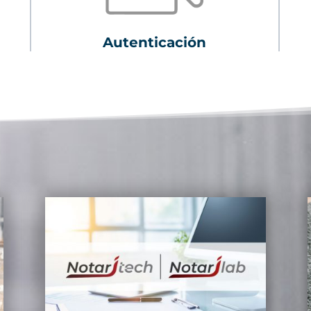
Autenticación