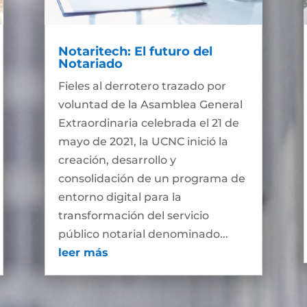
Notaritech: El futuro del
Notariado
Fieles al derrotero trazado por
voluntad de la Asamblea General
Extraordinaria celebrada el 21 de
mayo de 2021, la UCNC inició la
creación, desarrollo y
consolidación de un programa de
entorno digital para la
transformación del servicio
público notarial denominado...
leer más