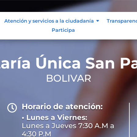
Atención y servicios a la ciudadanía
Transparen
Participa
aría Única San P
BOLIVAR
Horario de atención:

• Lunes a Viernes:
Lunes a Jueves 7:30 A.M a
4:30 P.M