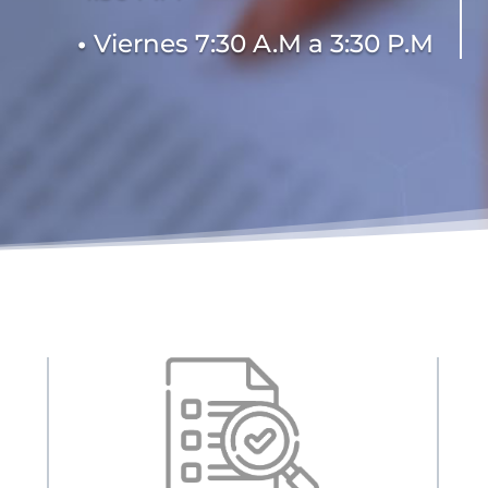
•
Viernes 7:30 A.M a 3:30 P.M