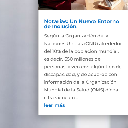
Notarías: Un Nuevo Entorno
de Inclusión.
Según la Organización de la
Naciones Unidas (ONU) alrededor
del 10% de la población mundial,
es decir, 650 millones de
personas, viven con algún tipo de
discapacidad, y de acuerdo con
información de la Organización
Mundial de la Salud (OMS) dicha
cifra viene en...
leer más