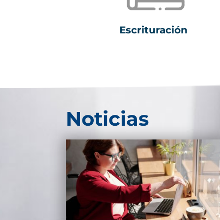
Escrituración
Noticias