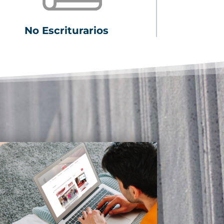
No Escriturarios