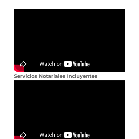
Servicios Notariales Incluyentes