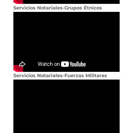
Servicios Notariales-Grupos Étnicos
Servicios Notariales-Fuerzas Militares