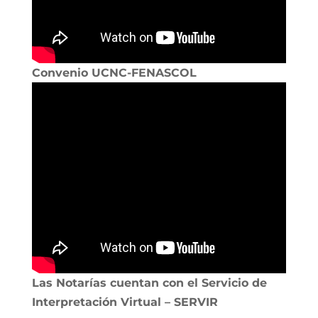
Convenio UCNC-FENASCOL
Las Notarías cuentan con el Servicio de
Interpretación Virtual – SERVIR